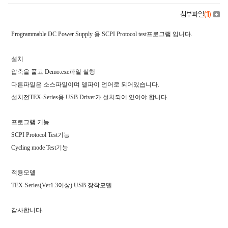
첨부파일
(
1
)
Programmable DC Power Supply 용 SCPI Protocol test프로그램 입니다.
설치
압축을 풀고 Demo.exe파일 실행
다른파일은 소스파일이며 델파이 언어로 되어있습니다.
설치전TEX-Series용 USB Driver가 설치되어 있어야 합니다.
프로그램 기능
SCPI Protocol Test기능
Cycling mode Test기능
적용모델
TEX-Series(Ver1.3이상) USB 장착모델
감사합니다.