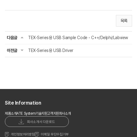
목록
다음글
TEX-Series용 USB Sample Code - C++/Delphi/Labview
이전글
TEX-Series용 USB Driver
Site Information
제품소개
ATE System
기술지원
고객지원
회사소개
회사소개서 다운로드
개인정보처리방침
이메일 무단수집거부