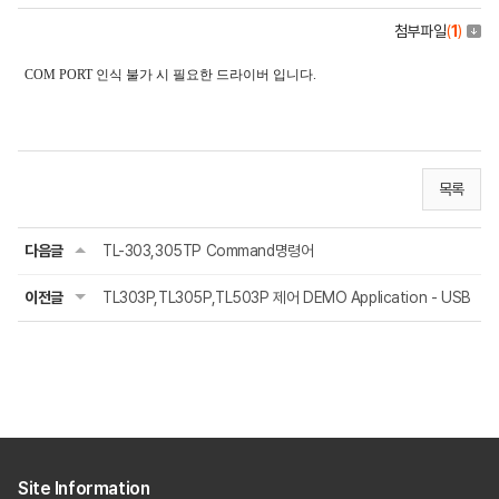
첨부파일
(
1
)
COM PORT 인식 불가 시 필요한 드라이버 입니다.
목록
다음글
TL-303,305TP Command명령어
이전글
TL303P,TL305P,TL503P 제어 DEMO Application - USB
Site Information