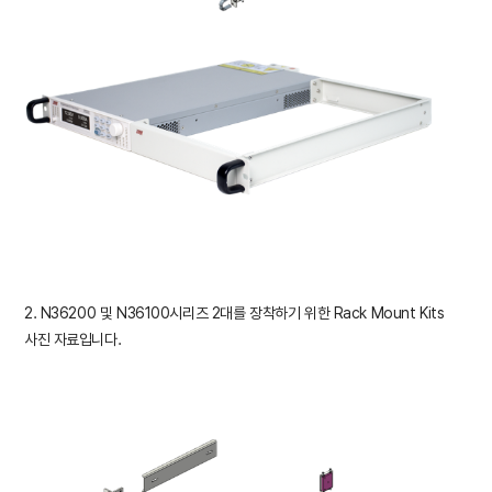
2. N36200 및 N36100시리즈 2대를 장착하기 위한 Rack Mount Kits
사진 자료입니다.