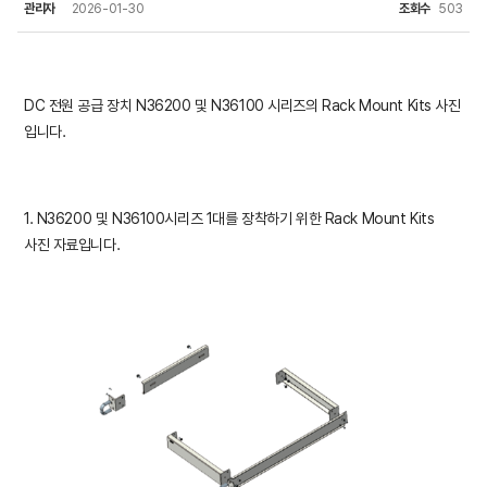
관리자
2026-01-30
조회수
503
DC 전원 공급 장치 N36200 및 N36100 시리즈의 Rack Mount Kits 사진
입니다.
1. N36200 및 N36100시리즈 1대를 장착하기 위한 Rack Mount Kits
사진 자료입니다.