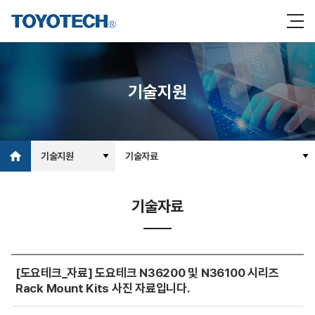
기술지원
기술지원
기술자료
기술자료
[도요테크_자료] 도요테크 N36200 및 N36100 시리즈
Rack Mount Kits 사진 자료입니다.