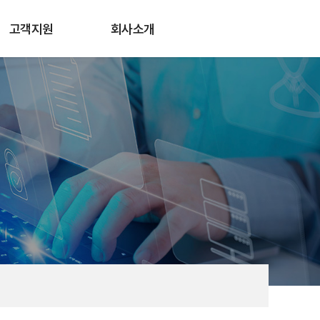
고객지원
회사소개