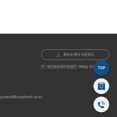
회사소개서 다운로드
개인정보처리방침
이메일 무단수집거부
TOP
스마트스토
toyotech@toyotech.co.kr
032-541-2