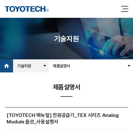
기술지원
기술지원
제품설명서
제품설명서
[TOYOTECH 매뉴얼] 전원공급기_TEX 시리즈 Analog
Module 옵션_사용설명서