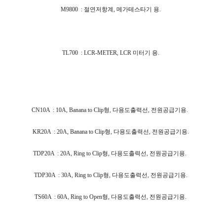
M9800 : 절연저항계, 메가테스타기 용.
TL700 : LCR-METER, LCR 미터기 용.
CN10A : 10A, Banana to Clip형, 다용도출력선, 전원공급기용.
KR20A : 20A, Banana to Clip형, 다용도출력선, 전원공급기용.
TDP20A : 20A, Ring to Clip형, 다용도출력선, 전원공급기용.
TDP30A : 30A, Ring to Clip형, 다용도출력선, 전원공급기용.
TS60A : 60A, Ring to Open형, 다용도출력선, 전원공급기용.