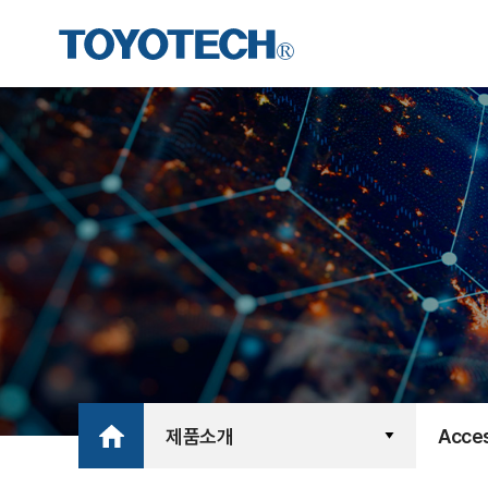
제품소개
Acce