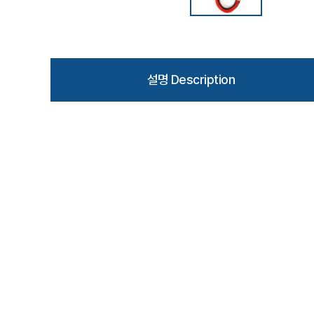
설명 Description