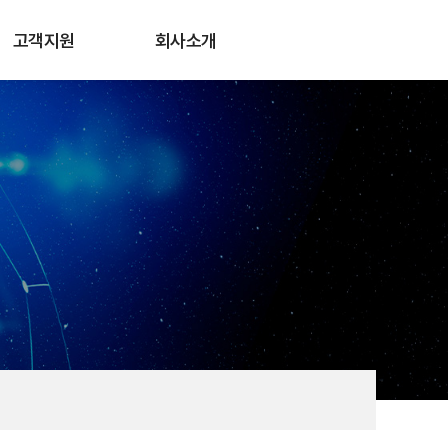
고객지원
회사소개