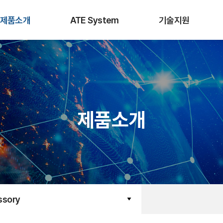
제품소개
ATE System
기술지원
제품소개
ssory