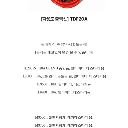
[다용도 출력선] TDP20A
판매가격: ￦ (부가세별도금액)
[금액은 예고없이 변경 될 수 있습니다]
TL2001S : 20A CE LVD 승인품, 멀티미터, 테스타기 용.
TL2003 : 10A, 2톤 컬러, 금도금 팁, 멀티미터, 테스타기용.
TL9500 : 10A, 멀티미터, 테스타기용.
TL9900 : 10A, 멀티미터, 테스타기용.
M9500 : 절연저항계, 메가테스타기 용.
M9700 : 절연저항계, 메가테스타기 용.