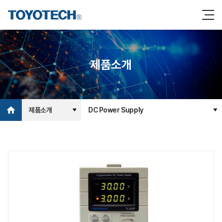
제품소개
제품소개
DC Power Supply