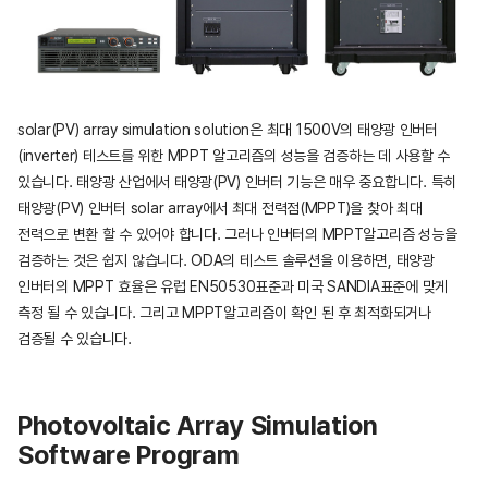
solar(PV) array simulation solution은 최대 1500V의 태양광 인버터
(inverter) 테스트를 위한 MPPT 알고리즘의 성능을 검증하는 데 사용할 수
있습니다.
태양광 산업에서 태양광(PV) 인버터 기능은 매우 중요합니다. 특히
태양광(PV) 인버터 solar array에서 최대 전력점(MPPT)을 찾아 최대
전력으로 변환 할 수 있어야 합니다.
그러나 인버터의 MPPT알고리즘 성능을
검증하는 것은 쉽지 않습니다.
ODA의 테스트 솔루션을 이용하면, 태양광
인버터의 MPPT 효율은 유럽 EN50530표준과 미국 SANDIA표준에 맞게
측정 될 수 있습니다.
그리고 MPPT알고리즘이 확인 된 후 최적화되거나
검증될 수 있습니다.
Photovoltaic Array Simulation
Software Program