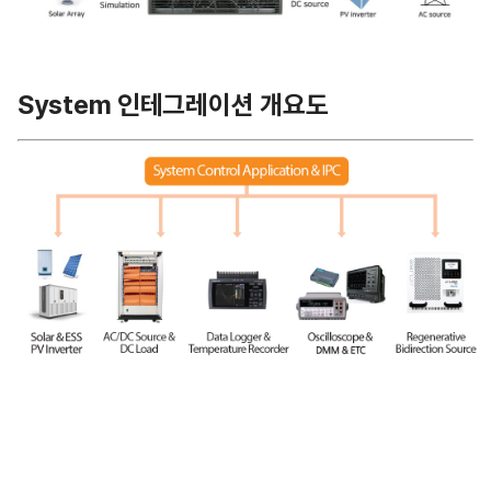
System 인테그레이션 개요도