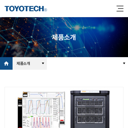
제품소개
제품소개