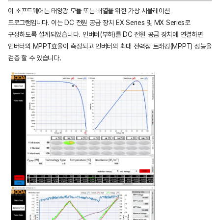
이 소프트웨어는 태양광 모듈 또는 배열을 위한 가상 시뮬레이션
프로그램입니다.
이는 DC 전원 공급 장치 EX Series 및 MX Series로
구성하도록 설계되었습니다.
인버터(부하)를 DC 전원 공급 장치에 연결하면
인버터의 MPPT효율이 측정되고 인버터의 최대 전력점 트래킹(MPPT) 성능을
검증 할 수 있습니다.