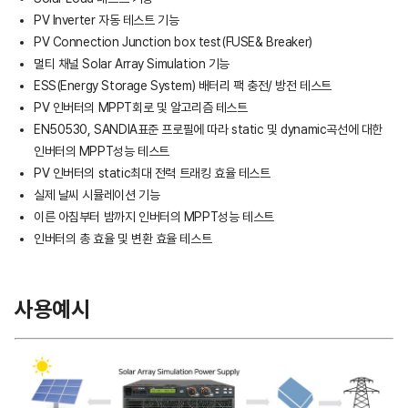
PV Inverter 자동 테스트 기능
PV Connection Junction box test(FUSE& Breaker)
멀티 채널 Solar Array Simulation 기능
ESS(Energy Storage System) 배터리 팩 충전/ 방전 테스트
PV 인버터의 MPPT회로 및 알고리즘 테스트
EN50530, SANDIA표준 프로필에 따라 static 및 dynamic곡선에 대한
인버터의 MPPT성능 테스트
PV 인버터의 static최대 전력 트래킹 효율 테스트
실제 날씨 시뮬레이션 기능
이른 아침부터 밤까지 인버터의 MPPT성능 테스트
인버터의 총 효율 및 변환 효율 테스트
사용예시