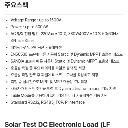
주요스펙
Voltage Range : up to 1500V
Power : up to 300kW
AC 입력 전압 범위: 220Vac ± 10 %, 380V/400V ± 10 % 50/60Hz
3Phase 3Line
태양광 I-V 및 PV 곡선 시뮬레이션
EN50530 표준에 따른 자동화 Static 및 Dynamic MPPT 효율성 테스트
SANDIA 표준에 따른 자동화 Static 및 Dynamic MPPT 효율성 테스트
효율성 측정 중 주요 데이터를 파일로 출력 및 저장
효율성 측정 완료 후 파일에 테스트 보고서를 작성하고 저장
측정 중 실시간으로 MPP 및 MPP 효율성 모니터링
사용자가 테스트 조건을 입력 후 Dynamic test simulation 기능 지원
Table Mode를 이용하여 실제 기상 데이터 시뮬레이션 기능 지원
Standard RS232, RS485, TCP/IP interface
Solar Test DC Electronic Load (LF